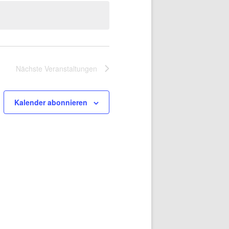
Nächste
Veranstaltungen
Kalender abonnieren