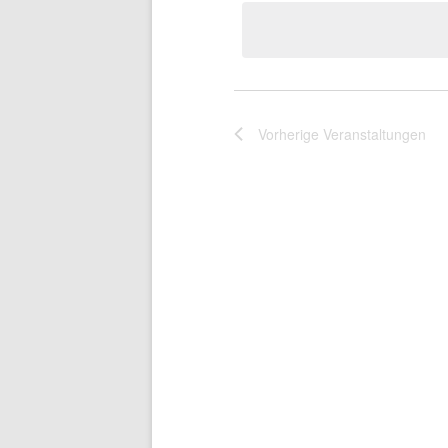
Vorherige
Veranstaltungen