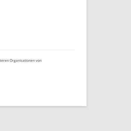
teren Organisationen von