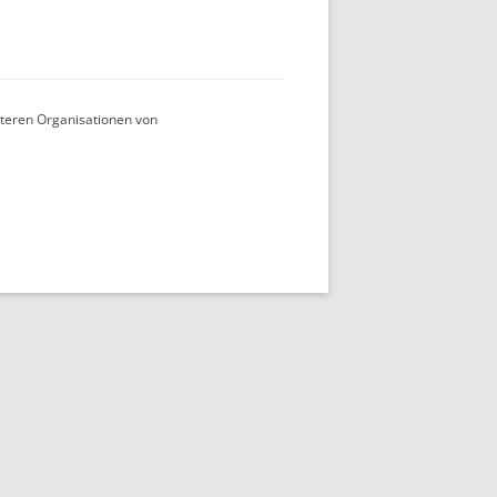
teren Organisationen von