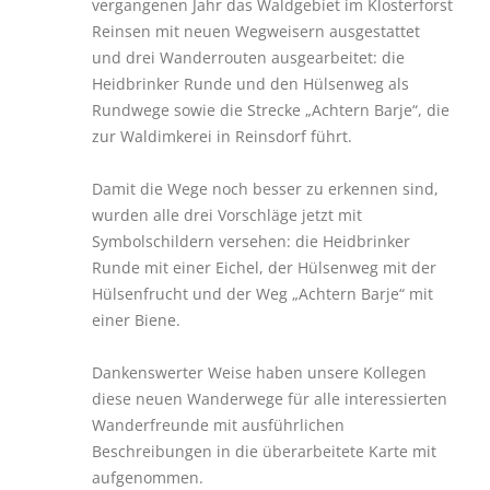
vergangenen Jahr das Waldgebiet im Klosterforst
Reinsen mit neuen Wegweisern ausgestattet
und drei Wanderrouten ausgearbeitet: die
Heidbrinker Runde und den Hülsenweg als
Rundwege sowie die Strecke „Achtern Barje“, die
zur Waldimkerei in Reinsdorf führt.
Damit die Wege noch besser zu erkennen sind,
wurden alle drei Vorschläge jetzt mit
Symbolschildern versehen: die Heidbrinker
Runde mit einer Eichel, der Hülsenweg mit der
Hülsenfrucht und der Weg „Achtern Barje“ mit
einer Biene.
Dankenswerter Weise haben unsere Kollegen
diese neuen Wanderwege für alle interessierten
Wanderfreunde mit ausführlichen
Beschreibungen in die überarbeitete Karte mit
aufgenommen.